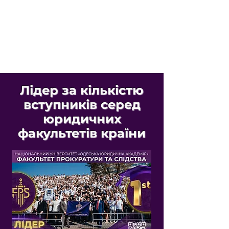
Лідер за кількістю
вступників серед
юридичних
факультетів країни