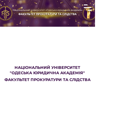
НАЦІОНАЛЬНИЙ УНІВЕРСИТЕТ
"ОДЕСЬКА ЮРИДИЧНА АКАДЕМІЯ"
ФАКУЛЬТЕТ ПРОКУРАТУРИ ТА СЛІДСТВА