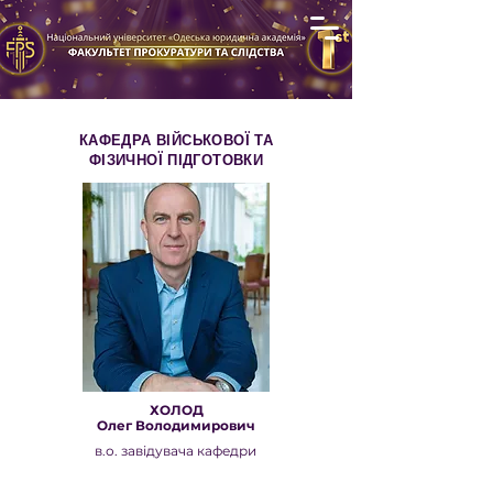
КАФЕДРА ВІЙСЬКОВОЇ ТА
ФІЗИЧНОЇ ПІДГОТОВКИ
ХОЛОД
Олег Володимирович
в.о. завідувача кафедри